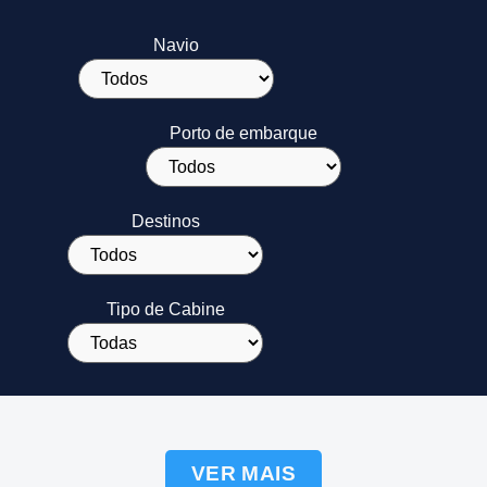
Navio
Porto de embarque
Destinos
Tipo de Cabine
VER MAIS