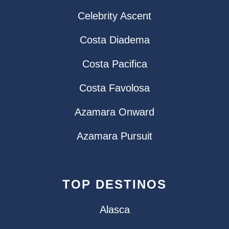
Celebrity Ascent
Costa Diadema
Costa Pacifica
Costa Favolosa
Azamara Onward
Azamara Pursuit
TOP DESTINOS
Alasca