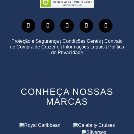
Proteção e Segurança
Condições Gerais
Contrato
|
|
de Compra de Cruzeiro
Informações Legais
Política
|
|
de Privacidade
CONHEÇA NOSSAS
MARCAS