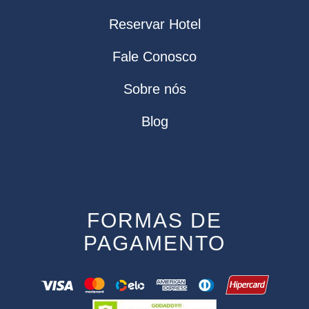
Reservar Hotel
Fale Conosco
Sobre nós
Blog
FORMAS DE
PAGAMENTO