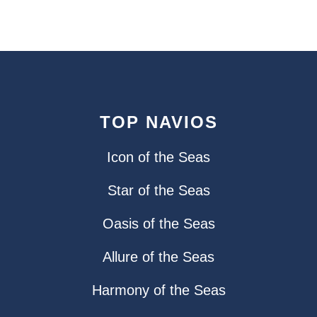
TOP NAVIOS
Icon of the Seas
Star of the Seas
Oasis of the Seas
Allure of the Seas
Harmony of the Seas