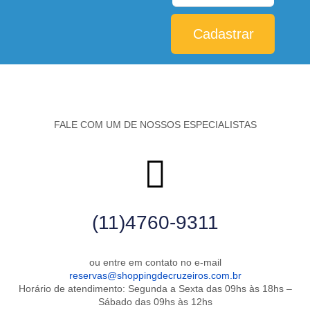
Cadastrar
FALE COM UM DE NOSSOS ESPECIALISTAS
(11)4760-9311
ou entre em contato no e-mail
reservas@shoppingdecruzeiros.com.br
Horário de atendimento: Segunda a Sexta das 09hs às 18hs –
Sábado das 09hs às 12hs