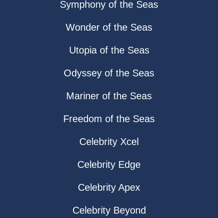
Symphony of the Seas
Wonder of the Seas
Utopia of the Seas
Odyssey of the Seas
Mariner of the Seas
Freedom of the Seas
Celebrity Xcel
Celebrity Edge
Celebrity Apex
Celebrity Beyond