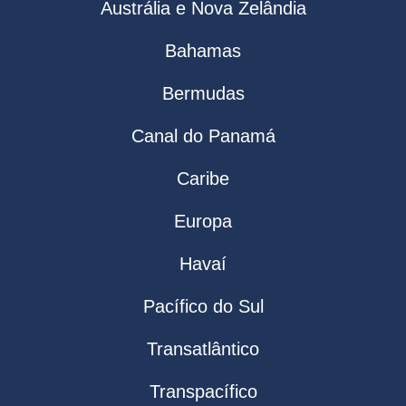
Austrália e Nova Zelândia
Bahamas
Bermudas
Canal do Panamá
Caribe
Europa
Havaí
Pacífico do Sul
Transatlântico
Transpacífico