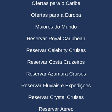
Ofertas para o Caribe
Ofertas para a Europa
Maiores do Mundo
Reservar Royal Caribbean
Reservar Celebrity Cruises
Reservar Costa Cruzeiros
Reservar Azamara Cruises
Reservar Fluviais e Expedições
Reservar Crystal Cruises
Reservar Aéreo