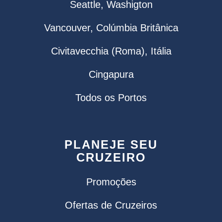
Seattle, Washigton
Vancouver, Colúmbia Britânica
Civitavecchia (Roma), Itália
Cingapura
Todos os Portos
PLANEJE SEU
CRUZEIRO
Promoções
Ofertas de Cruzeiros